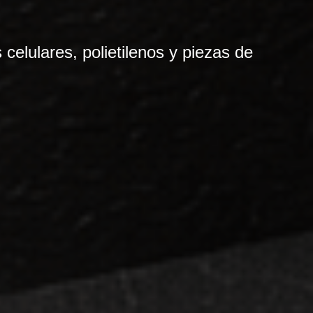
elulares, polietilenos y piezas de 