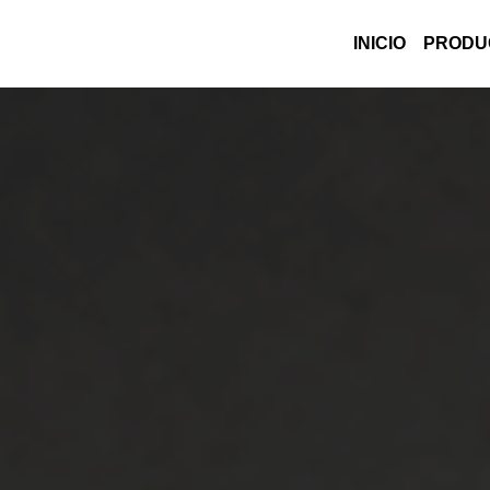
INICIO
PRODU