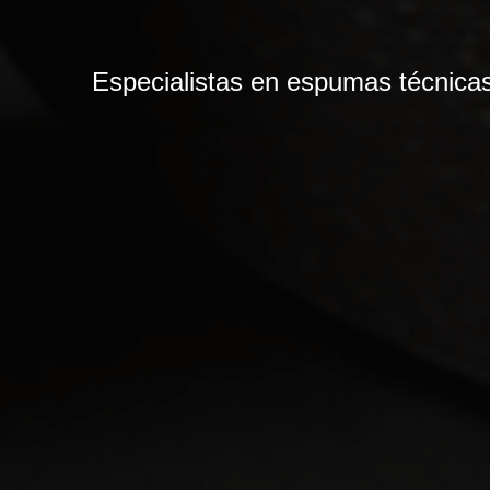
Especialistas en espumas técnicas,