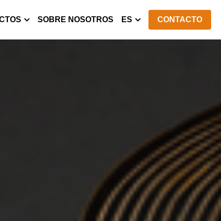
CTOS
SOBRE NOSOTROS
ES
CONTACTO