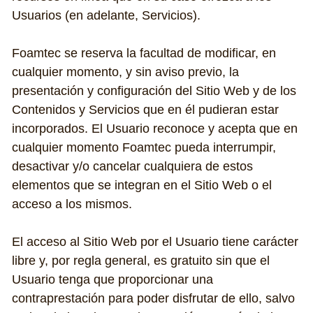
Usuarios (en adelante, Servicios).
Foamtec se reserva la facultad de modificar, en 
cualquier momento, y sin aviso previo, la 
presentación y configuración del Sitio Web y de los 
Contenidos y Servicios que en él pudieran estar 
incorporados. El Usuario reconoce y acepta que en 
cualquier momento Foamtec pueda interrumpir, 
desactivar y/o cancelar cualquiera de estos 
elementos que se integran en el Sitio Web o el 
acceso a los mismos.
El acceso al Sitio Web por el Usuario tiene carácter 
libre y, por regla general, es gratuito sin que el 
Usuario tenga que proporcionar una 
contraprestación para poder disfrutar de ello, salvo 