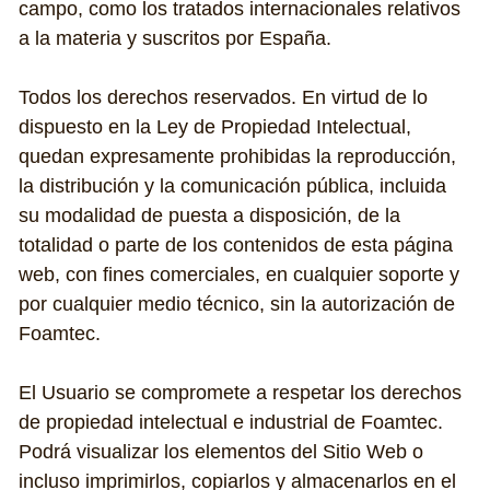
campo, como los tratados internacionales relativos 
a la materia y suscritos por España.
Todos los derechos reservados. En virtud de lo 
dispuesto en la Ley de Propiedad Intelectual, 
quedan expresamente prohibidas la reproducción, 
la distribución y la comunicación pública, incluida 
su modalidad de puesta a disposición, de la 
totalidad o parte de los contenidos de esta página 
web, con fines comerciales, en cualquier soporte y 
por cualquier medio técnico, sin la autorización de 
Foamtec.
El Usuario se compromete a respetar los derechos 
de propiedad intelectual e industrial de Foamtec. 
Podrá visualizar los elementos del Sitio Web o 
incluso imprimirlos, copiarlos y almacenarlos en el 