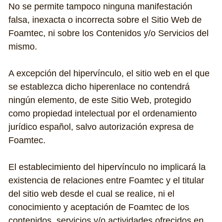
No se permite tampoco ninguna manifestación 
falsa, inexacta o incorrecta sobre el Sitio Web de 
Foamtec, ni sobre los Contenidos y/o Servicios del 
mismo.
A excepción del hipervínculo, el sitio web en el que 
se establezca dicho hiperenlace no contendrá 
ningún elemento, de este Sitio Web, protegido 
como propiedad intelectual por el ordenamiento 
jurídico español, salvo autorización expresa de 
Foamtec.
El establecimiento del hipervínculo no implicará la 
existencia de relaciones entre Foamtec y el titular 
del sitio web desde el cual se realice, ni el 
conocimiento y aceptación de Foamtec de los 
contenidos, servicios y/o actividades ofrecidos en 