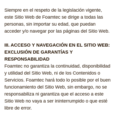
Siempre en el respeto de la legislación vigente, 
este Sitio Web de Foamtec se dirige a todas las 
personas, sin importar su edad, que puedan 
acceder y/o navegar por las páginas del Sitio Web.
III. ACCESO Y NAVEGACIÓN EN EL SITIO WEB: 
EXCLUSIÓN DE GARANTÍAS Y 
RESPONSABILIDAD
Foamtec no garantiza la continuidad, disponibilidad 
y utilidad del Sitio Web, ni de los Contenidos o 
Servicios. Foamtec hará todo lo posible por el buen 
funcionamiento del Sitio Web, sin embargo, no se 
responsabiliza ni garantiza que el acceso a este 
Sitio Web no vaya a ser ininterrumpido o que esté 
libre de error.