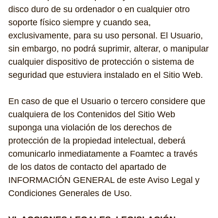
disco duro de su ordenador o en cualquier otro 
soporte físico siempre y cuando sea, 
exclusivamente, para su uso personal. El Usuario, 
sin embargo, no podrá suprimir, alterar, o manipular 
cualquier dispositivo de protección o sistema de 
seguridad que estuviera instalado en el Sitio Web.
En caso de que el Usuario o tercero considere que 
cualquiera de los Contenidos del Sitio Web 
suponga una violación de los derechos de 
protección de la propiedad intelectual, deberá 
comunicarlo inmediatamente a Foamtec a través 
de los datos de contacto del apartado de 
INFORMACIÓN GENERAL de este Aviso Legal y 
Condiciones Generales de Uso.