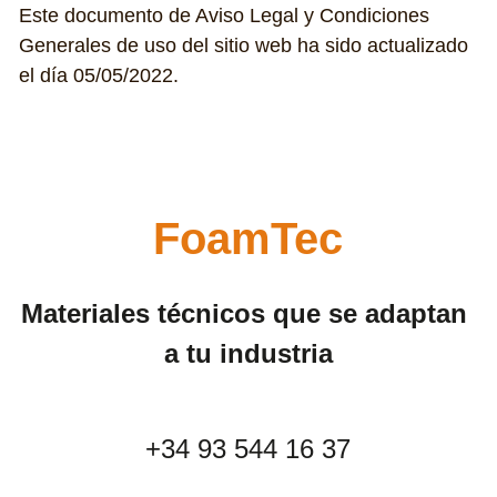
Este documento de Aviso Legal y Condiciones 
Generales de uso del sitio web ha sido actualizado 
el día 05/05/2022.
FoamTec
Materiales técnicos que se adaptan 
a tu industria
+34 93 544 16 37