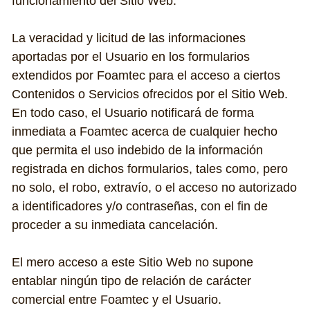
funcionamiento del Sitio Web.
La veracidad y licitud de las informaciones 
aportadas por el Usuario en los formularios 
extendidos por Foamtec para el acceso a ciertos 
Contenidos o Servicios ofrecidos por el Sitio Web. 
En todo caso, el Usuario notificará de forma 
inmediata a Foamtec acerca de cualquier hecho 
que permita el uso indebido de la información 
registrada en dichos formularios, tales como, pero 
no solo, el robo, extravío, o el acceso no autorizado 
a identificadores y/o contraseñas, con el fin de 
proceder a su inmediata cancelación.
El mero acceso a este Sitio Web no supone 
entablar ningún tipo de relación de carácter 
comercial entre Foamtec y el Usuario.