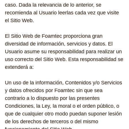
caso. Dada la relevancia de lo anterior, se 
recomienda al Usuario leerlas cada vez que visite 
el Sitio Web.
El Sitio Web de Foamtec proporciona gran 
diversidad de información, servicios y datos. El 
Usuario asume su responsabilidad para realizar un 
uso correcto del Sitio Web. Esta responsabilidad se 
extenderá a:
Un uso de la información, Contenidos y/o Servicios 
y datos ofrecidos por Foamtec sin que sea 
contrario a lo dispuesto por las presentes 
Condiciones, la Ley, la moral o el orden público, o 
que de cualquier otro modo puedan suponer lesión 
de los derechos de terceros o del mismo 