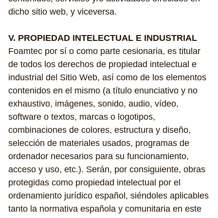
dicho sitio web, y viceversa.
V. PROPIEDAD INTELECTUAL E INDUSTRIAL
Foamtec por sí o como parte cesionaria, es titular 
de todos los derechos de propiedad intelectual e 
industrial del Sitio Web, así como de los elementos 
contenidos en el mismo (a título enunciativo y no 
exhaustivo, imágenes, sonido, audio, vídeo, 
software o textos, marcas o logotipos, 
combinaciones de colores, estructura y diseño, 
selección de materiales usados, programas de 
ordenador necesarios para su funcionamiento, 
acceso y uso, etc.). Serán, por consiguiente, obras 
protegidas como propiedad intelectual por el 
ordenamiento jurídico español, siéndoles aplicables 
tanto la normativa española y comunitaria en este 