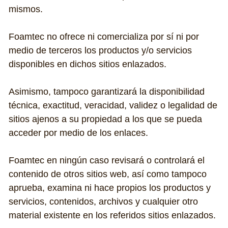
mismos.
Foamtec no ofrece ni comercializa por sí ni por 
medio de terceros los productos y/o servicios 
disponibles en dichos sitios enlazados.
Asimismo, tampoco garantizará la disponibilidad 
técnica, exactitud, veracidad, validez o legalidad de 
sitios ajenos a su propiedad a los que se pueda 
acceder por medio de los enlaces.
Foamtec en ningún caso revisará o controlará el 
contenido de otros sitios web, así como tampoco 
aprueba, examina ni hace propios los productos y 
servicios, contenidos, archivos y cualquier otro 
material existente en los referidos sitios enlazados.