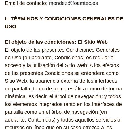
Email de contacto: 
mendez@foamtec.es
II. TÉRMINOS Y CONDICIONES GENERALES DE 
USO
El objeto de las condiciones: El Sitio Web
El objeto de las presentes Condiciones Generales 
de Uso (en adelante, Condiciones) es regular el 
acceso y la utilización del Sitio Web. A los efectos 
de las presentes Condiciones se entenderá como 
Sitio Web: la apariencia externa de los interfaces 
de pantalla, tanto de forma estática como de forma 
dinámica, es decir, el árbol de navegación; y todos 
los elementos integrados tanto en los interfaces de 
pantalla como en el árbol de navegación (en 
adelante, Contenidos) y todos aquellos servicios o 
recursos en línea que en su caso ofrezca a los 