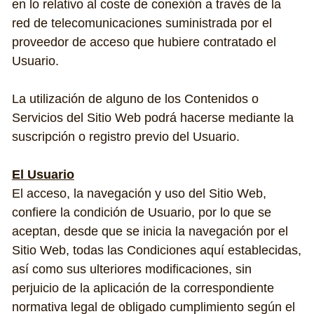
en lo relativo al coste de conexión a través de la 
red de telecomunicaciones suministrada por el 
proveedor de acceso que hubiere contratado el 
Usuario.
La utilización de alguno de los Contenidos o 
Servicios del Sitio Web podrá hacerse mediante la 
suscripción o registro previo del Usuario.
El Usuario
El acceso, la navegación y uso del Sitio Web, 
confiere la condición de Usuario, por lo que se 
aceptan, desde que se inicia la navegación por el 
Sitio Web, todas las Condiciones aquí establecidas, 
así como sus ulteriores modificaciones, sin 
perjuicio de la aplicación de la correspondiente 
normativa legal de obligado cumplimiento según el 