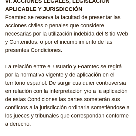
VI. ACCIONES LEGALES, LEGISLACIÓN 
APLICABLE Y JURISDICCIÓN
Foamtec se reserva la facultad de presentar las 
acciones civiles o penales que considere 
necesarias por la utilización indebida del Sitio Web 
y Contenidos, o por el incumplimiento de las 
presentes Condiciones.
La relación entre el Usuario y Foamtec se regirá 
por la normativa vigente y de aplicación en el 
territorio español. De surgir cualquier controversia 
en relación con la interpretación y/o a la aplicación 
de estas Condiciones las partes someterán sus 
conflictos a la jurisdicción ordinaria sometiéndose a 
los jueces y tribunales que correspondan conforme 
a derecho.