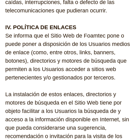
caídas, interrupciones, falta o defecto de las 
telecomunicaciones que pudieran ocurrir.
IV. POLÍTICA DE ENLACES
Se informa que el Sitio Web de Foamtec pone o 
puede poner a disposición de los Usuarios medios 
de enlace (como, entre otros, links, banners, 
botones), directorios y motores de búsqueda que 
permiten a los Usuarios acceder a sitios web 
pertenecientes y/o gestionados por terceros.
La instalación de estos enlaces, directorios y 
motores de búsqueda en el Sitio Web tiene por 
objeto facilitar a los Usuarios la búsqueda de y 
acceso a la información disponible en Internet, sin 
que pueda considerarse una sugerencia, 
recomendación o invitación para la visita de los 