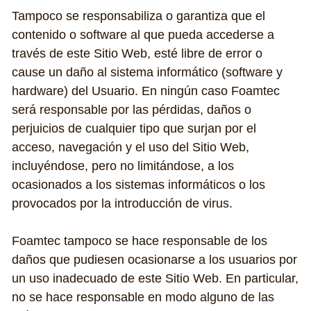
Tampoco se responsabiliza o garantiza que el 
contenido o software al que pueda accederse a 
través de este Sitio Web, esté libre de error o 
cause un daño al sistema informático (software y 
hardware) del Usuario. En ningún caso Foamtec 
será responsable por las pérdidas, daños o 
perjuicios de cualquier tipo que surjan por el 
acceso, navegación y el uso del Sitio Web, 
incluyéndose, pero no limitándose, a los 
ocasionados a los sistemas informáticos o los 
provocados por la introducción de virus.
Foamtec tampoco se hace responsable de los 
daños que pudiesen ocasionarse a los usuarios por 
un uso inadecuado de este Sitio Web. En particular, 
no se hace responsable en modo alguno de las 