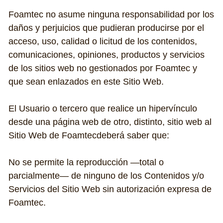
Foamtec no asume ninguna responsabilidad por los 
daños y perjuicios que pudieran producirse por el 
acceso, uso, calidad o licitud de los contenidos, 
comunicaciones, opiniones, productos y servicios 
de los sitios web no gestionados por Foamtec y 
que sean enlazados en este Sitio Web.
El Usuario o tercero que realice un hipervínculo 
desde una página web de otro, distinto, sitio web al 
Sitio Web de Foamtecdeberá saber que:
No se permite la reproducción —total o 
parcialmente— de ninguno de los Contenidos y/o 
Servicios del Sitio Web sin autorización expresa de 
Foamtec.